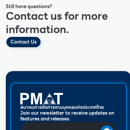
Still have questions?
Contact us for more
information.
Contact Us
สมาคมการจัดการงานบุคคลแห่งประเทศไทย
Join our newsletter to receive updates on
features and releases.