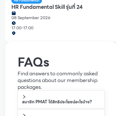
HR Fundamental
HR Fundamental Skill รุ่นที่ 24
08 September 2026
17:00
-
17:00
FAQs
Find answers to commonly asked
questions about our membership
packages.
สมาชิก PMAT ได้สิทธิประโยชน์อะไรบ้าง?