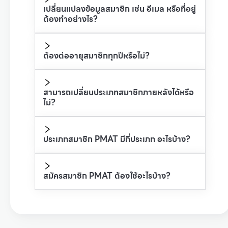
เปลี่ยนแปลงข้อมูลสมาชิก เช่น อีเมล หรือที่อยู่
ต้องทำอย่างไร?
ต้องต่ออายุสมาชิกทุกปีหรือไม่?
สามารถเปลี่ยนประเภทสมาชิกภายหลังได้หรือ
ไม่?
ประเภทสมาชิก PMAT มีกี่ประเภท อะไรบ้าง?
สมัครสมาชิก PMAT ต้องใช้อะไรบ้าง?