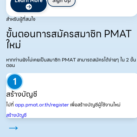
Learn More
Sign Up
สำหรับผู้ที่สนใจ
ขั้นตอนการสมัครสมาชิก PMAT
ใหม่
หากท่านยังไม่เคยเป็นสมาชิก PMAT สามารถสมัครได้ง่ายๆ ใน 2 ขั้น
ตอน
1
สร้างบัญชี
ไปที่
app.pmat.or.th/register
เพื่อสร้างบัญชีผู้ใช้งานใหม่
สร้างบัญชี
→