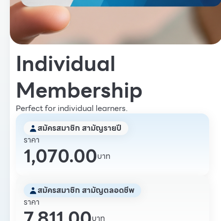
Individual
Membership
Perfect for individual learners.
สมัครสมาชิก สามัญรายปี
ราคา
1,070.00
บาท
สมัครสมาชิก สามัญตลอดชีพ
ราคา
7,811.00
บาท