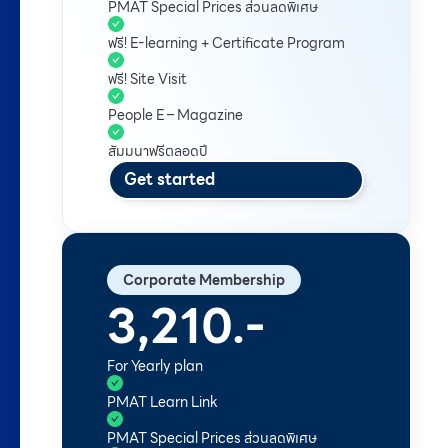
PMAT Special Prices ส่วนลดพิเศษ
ฟรี! E-learning + Certificate Program
ฟรี! Site Visit
People E – Magazine
สัมมนาฟรีตลอดปี
Get started
Corporate Membership
3,210.-
For Yearly plan
PMAT Learn Link
PMAT Special Prices ส่วนลดพิเศษ