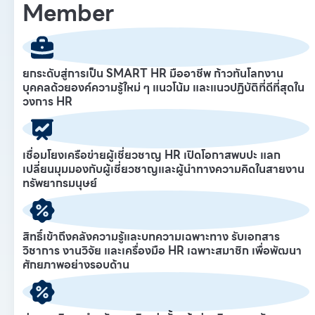
Member
ยกระดับสู่การเป็น SMART HR มืออาชีพ ก้าวทันโลกงาน
บุคคลด้วยองค์ความรู้ใหม่ ๆ แนวโน้ม และแนวปฏิบัติที่ดีที่สุดใน
วงการ HR
เชื่อมโยงเครือข่ายผู้เชี่ยวชาญ HR เปิดโอกาสพบปะ แลก
เปลี่ยนมุมมองกับผู้เชี่ยวชาญและผู้นำทางความคิดในสายงาน
ทรัพยากรมนุษย์
สิทธิ์เข้าถึงคลังความรู้และบทความเฉพาะทาง รับเอกสาร
วิชาการ งานวิจัย และเครื่องมือ HR เฉพาะสมาชิก เพื่อพัฒนา
ศักยภาพอย่างรอบด้าน