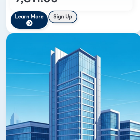
Learn More
Sign Up