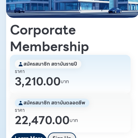
Corporate
Membership
สมัครสมาชิก สถาบันรายปี
ราคา
3,210.00
บาท
สมัครสมาชิก สถาบันตลอดชีพ
ราคา
22,470.00
บาท