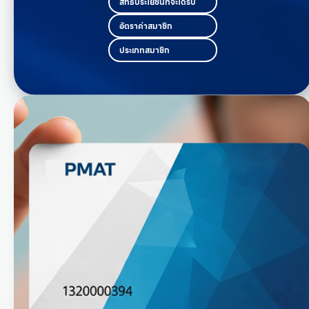
สิทธิ์ประโยชน์ที่จะได้รับ
อัตราค่าสมาชิก
ประเภทสมาชิก