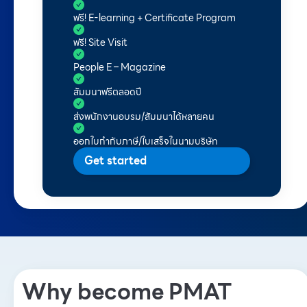
ฟรี! E-learning + Certificate Program
ฟรี! Site Visit
People E – Magazine
สัมมนาฟรีตลอดปี
ส่งพนักงานอบรม/สัมมนาได้หลายคน
ออกใบกำกับภาษี/ใบเสร็จในนามบริษัท
Get started
Why become PMAT