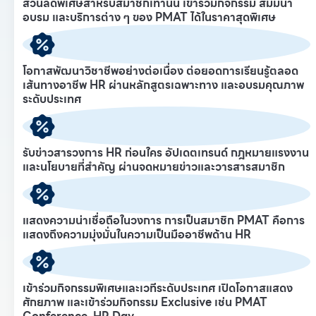
ส่วนลดพิเศษสำหรับสมาชิกเท่านั้น เข้าร่วมกิจกรรม สัมมนา
อบรม และบริการต่าง ๆ ของ PMAT ได้ในราคาสุดพิเศษ
โอกาสพัฒนาวิชาชีพอย่างต่อเนื่อง ต่อยอดการเรียนรู้ตลอด
เส้นทางอาชีพ HR ผ่านหลักสูตรเฉพาะทาง และอบรมคุณภาพ
ระดับประเทศ
รับข่าวสารวงการ HR ก่อนใคร อัปเดตเทรนด์ กฎหมายแรงงาน
และนโยบายที่สำคัญ ผ่านจดหมายข่าวและวารสารสมาชิก
แสดงความน่าเชื่อถือในวงการ การเป็นสมาชิก PMAT คือการ
แสดงถึงความมุ่งมั่นในความเป็นมืออาชีพด้าน HR
เข้าร่วมกิจกรรมพิเศษและเวทีระดับประเทศ เปิดโอกาสแสดง
ศักยภาพ และเข้าร่วมกิจกรรม Exclusive เช่น PMAT