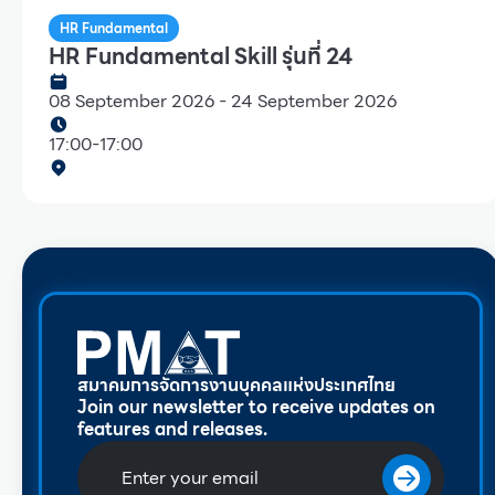
HR Fundamental
HR Fundamental Skill รุ่นที่ 24
08 September 2026
-
24 September 2026
17:00
-
17:00
สมาคมการจัดการงานบุคคลแห่งประเทศไทย
Join our newsletter to receive updates on
features and releases.