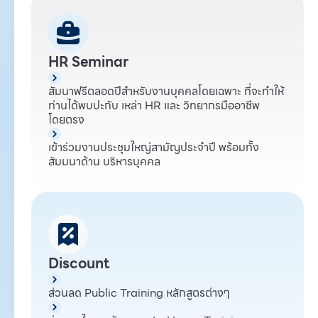
HR Seminar
สัมนาฟรีตลอดปีสำหรับงานบุคคลโดยเฉพาะ ที่จะทำให้
ท่านได้พบปะกับ เหล่า HR และ วิทยากรมืออาชีพ
โดยตรง
เข้าร่วมงานประชุมใหญ่สามัญประจำปี พร้อมทั้ง
สัมมนาด้าน บริหารบุคคล
Discount
ส่วนลด Public Training หลักสูตรต่างๆ