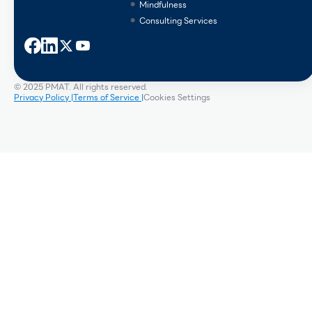
Mindfulness
Consulting Services
© 2025 PMAT. All rights reserved.
Privacy Policy |
Terms of Service |
Cookies Settings