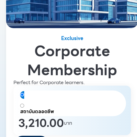
Exclusive
Corporate
Membership
Perfect for
Corporate
learners.
สถาบันรายปี
สถาบันตลอดชีพ
3,210.00
บาท