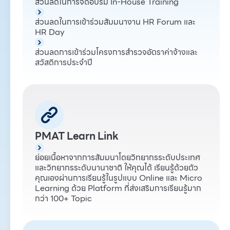
ส่วนลดในการจัดอบรม In-House Training
ส่วนลดในการเข้าร่วมสัมมนางาน HR Forum และ
HR Day
ส่วนลดการเข้าร่วมโครงการสำรวจอัตราค่าจ้างและ
สวัสดิการประจำปี
PMAT Learn Link
ย่อยเนื้อหาจากการสัมมนาโดยวิทยากรระดับประเทศ
และวิทยากรระดับนานาชาติ ให้คุณได้ เรียนรู้ด้วยตัว
คุณเองผ่านการเรียนรู้ในรูปแบบ Online และ Micro
Learning ด้วย Platform ที่ส่งเสริมการเรียนรู้มาก
กว่า 100+ Topic