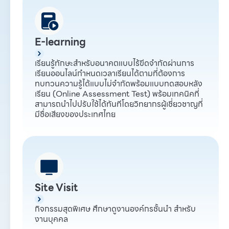
E-learning
เรียนรู้ทักษะสำหรับอนาคตแบบไร้ขีดจำกัดผ่านการ
เรียนออนไลน์กำหนดเวลาเรียนได้ตามที่ต้องการ
ทบทวนความรู้ได้แบบไม่จำกัดพร้อมแบบทดสอบหลัง
เรียน (Online Assessment Test) พร้อมเทคนิคที่
สามารถนำไปปรับใช้ได้ทันทีโดยวิทยากรผู้เชี่ยวชาญที่
มีชื่อเสียงของประเทศไทย
Site Visit
กิจกรรมสุดพิเศษ ศึกษาดูงานองค์กรชั้นนำ สำหรับ
งานบุคคล