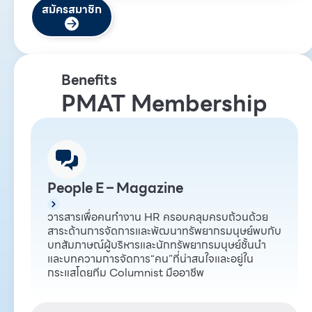
สมัครสมาชิก
Benefits
PMAT Membership
People E – Magazine
วารสารเพื่อคนทำงาน HR ครอบคลุมครบถ้วนด้วย
สาระด้านการจัดการและพัฒนาทรัพยากรมนุษย์พบกับ
บทสัมภาษณ์ผู้บริหารและนักทรัพยากรมนุษย์ชั้นนำ
และบทความการจัดการ“คน”ที่น่าสนใจและอยู่ใน
กระแสโดยทีม Columnist มืออาชีพ